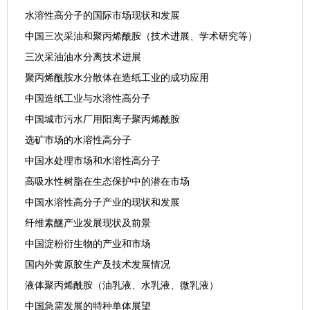
水溶性高分子的国际市场现状和发展
中国三次采油和聚丙烯酰胺（技术进展、学术研究等）
三次采油油水分离技术进展
聚丙烯酰胺水分散体在造纸工业的成功应用
中国造纸工业与水溶性高分子
中国城市污水厂用阳离子聚丙烯酰胺
选矿市场的水溶性高分子
中国水处理市场和水溶性高分子
高吸水性树脂在生态保护中的潜在市场
中国水溶性高分子产业的现状和发展
纤维素醚产业发展现状及前景
中国淀粉衍生物的产业和市场
国内外黄原胶生产及技术发展情况
液体聚丙烯酰胺（油乳液、水乳液、微乳液）
中国急需发展的特种单体展望