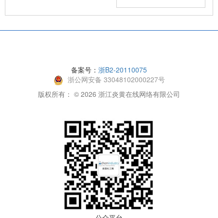
备案号：
浙B2-20110075
浙公网安备 33048102000227号
版权所有： © 2026 浙江炎黄在线网络有限公司
公众平台