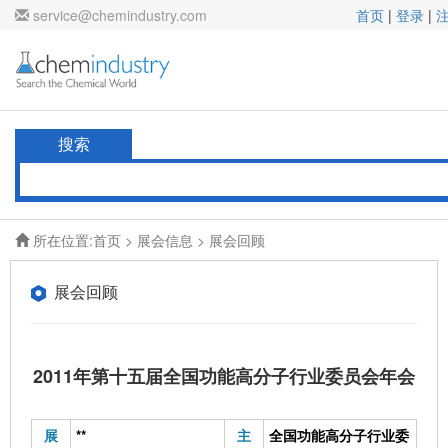
service@chemindustry.com
首页
|
登录
|
搜索
所在位置:
首页
>
展会信息
> 展会回顾
展会回顾
2011年第十五届全国功能高分子行业委员会年会
展
**
主
全国功能高分子行业委