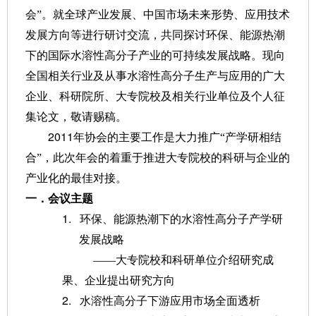
会”。就全球产业发展、中国市场未来形势、应用技术
发展方向等进行研讨交流，共同探讨环保、能源热潮
下的国际水溶性高分子产业的可持续发展战略。现向
全国相关行业及从事水溶性高分子生产与应用的广大
企业、科研院所、大专院校及相关行业单位及个人征
集论文，敬请赐稿。
2011
年协会的主要工作是大力推广“产学研相结
合”，此次年会的着重于推进大专院校的科研与企业的
产业化的最佳对接。
一．会议主题
1.
环保、能源热潮下的水溶性高分子产学研
发展战略
——大专院校和科研单位介绍研究成
果、企业提出研究方向
2.
水溶性高分子下游应用市场全面透析