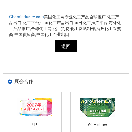
Chemindustry.com
美国化工网专业化工产品全球推广.化工产
品出口,化工平台,中国化工产品出口,国外化工推广平台,海外化
工产品推广,全球化工网,化工贸易,化工网站制作,海外化工采购
商,中国供应商,中国化工企业出口.
返回
展会合作
cp
ACE show