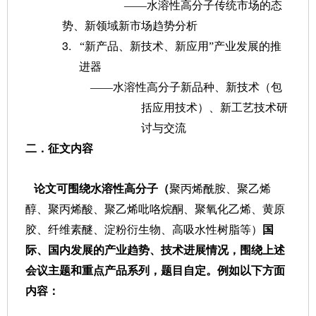
——水溶性高分子传统市场的态
势、新领域新市场趋势分析
3.
“新产品、新技术、新应用”产业发展的推
进器
——水溶性高分子新品种、新技术（包
括应用技术）、新工艺技术研
讨与交流
二．征文内容
论文可围绕水溶性高分子（
聚丙烯酰胺、聚乙烯
醇、聚丙烯酸、聚乙烯吡咯烷酮、聚氧化乙烯、黄原
胶、纤维素醚、淀粉衍生物、高吸水性树脂等）
国
际、国内发展的产业趋势、技术进展情况，围绕上述
会议主题和重点产品系列，题目自定。例如以下方面
内容：