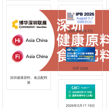
2026年8月5-7日
ICIF 2026
深圳健康原料、食品配料
展
2026年3月17-19日