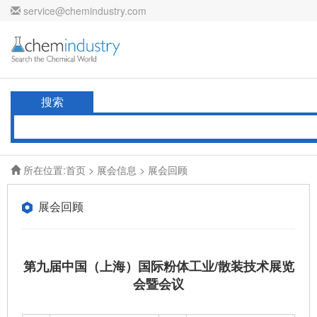
service@chemindustry.com
搜索
所在位置:
首页
>
展会信息
> 展会回顾
展会回顾
第九届中国（上海）国际粉体工业/散装技术展览
会暨会议