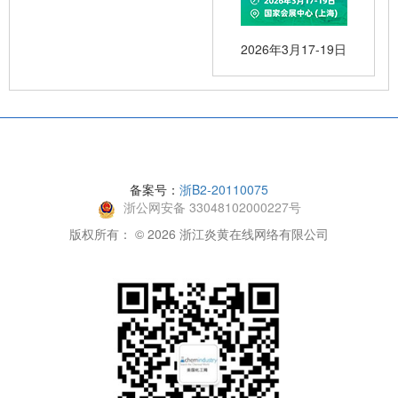
2026年3月17-19日
备案号：
浙B2-20110075
浙公网安备 33048102000227号
版权所有： © 2026 浙江炎黄在线网络有限公司