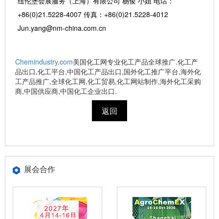
纽伦堡会展服务（上海）有限公司 杨俊 小姐 电话：
+86(0)21.5228-4007 传真：+86(0)21.5228-4012
Jun.yang@nm-china.com.cn
Chemindustry.com
美国化工网专业化工产品全球推广.化工产
品出口,化工平台,中国化工产品出口,国外化工推广平台,海外化
工产品推广,全球化工网,化工贸易,化工网站制作,海外化工采购
商,中国供应商,中国化工企业出口.
返回
展会合作