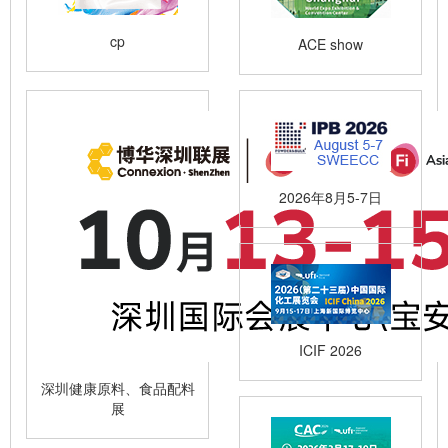
cp
ACE show
2026年8月5-7日
ICIF 2026
深圳健康原料、食品配料
展