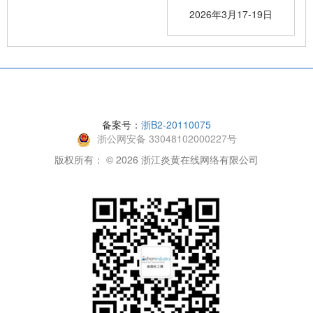
2026年3月17-19日
备案号：
浙B2-20110075
浙公网安备 33048102000227号
版权所有： © 2026 浙江炎黄在线网络有限公司