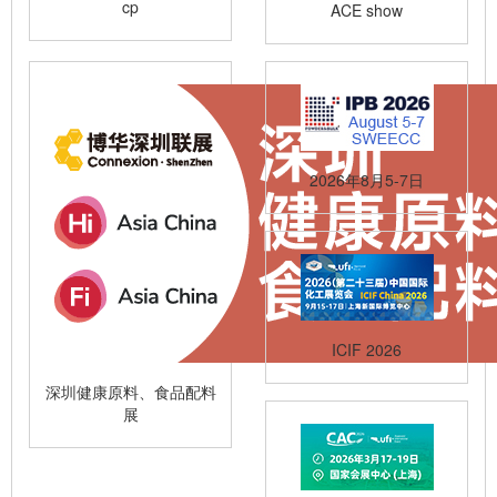
cp
ACE show
2026年8月5-7日
ICIF 2026
深圳健康原料、食品配料
展