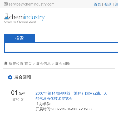
service@chemindustry.com
首页
|
登录
|
搜索
所在位置:
首页
>
展会信息
> 展会回顾
展会回顾
01
2007年第14届阿联酋（迪拜）国际石油、天
DAY
然气及石化技术展览会
1970-01
主办单位:
-
开展时间:
2007-12-04-2007-12-06