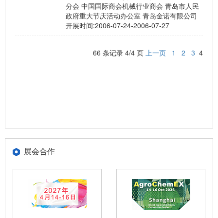
分会 中国国际商会机械行业商会 青岛市人民
政府重大节庆活动办公室 青岛金诺有限公司
开展时间:
2006-07-24-2006-07-27
66 条记录 4/4 页
上一页
1
2
3
4
展会合作