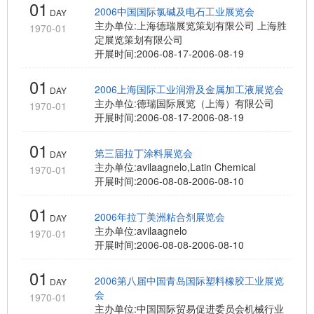
01
2006中国国际氯碱及电石工业展览会
DAY
主办单位:
上海德瑞展览策划有限公司 上海胜
1970-01
定展览策划有限公司
开展时间:
2006-08-17-2006-08-19
01
2006上海国际工业润滑及金属加工液展览会
DAY
主办单位:
德瑞国际展览（上海）有限公司
1970-01
开展时间:
2006-08-17-2006-08-19
01
第三届拉丁涂料展览会
DAY
主办单位:
avilaagnelo,Latin Chemical
1970-01
开展时间:
2006-08-08-2006-08-10
01
2006年拉丁美洲粘合剂展览会
DAY
主办单位:
avilaagnelo
1970-01
开展时间:
2006-08-08-2006-08-10
01
2006第八届中国青岛国际塑料橡胶工业展览
DAY
会
1970-01
主办单位:
中国国际贸易促进委员会机械行业